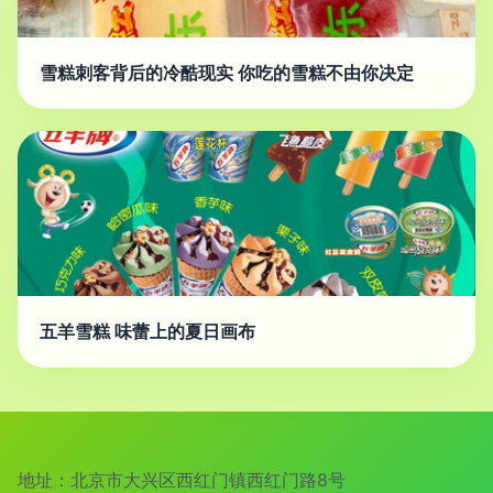
雪糕刺客背后的冷酷现实 你吃的雪糕不由你决定
五羊雪糕 味蕾上的夏日画布
地址：北京市大兴区西红门镇西红门路8号