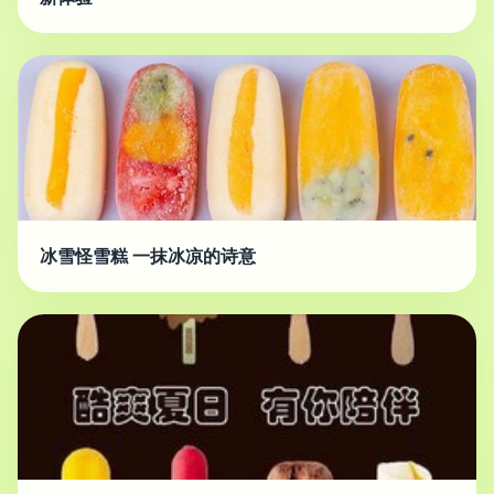
冰雪怪雪糕 一抹冰凉的诗意