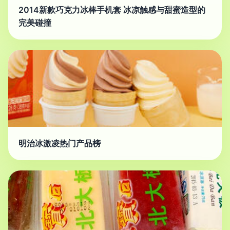
2014新款巧克力冰棒手机套 冰凉触感与甜蜜造型的
完美碰撞
明治冰激凌热门产品榜