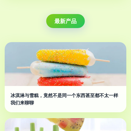
最新产品
冰淇淋与雪糕，竟然不是同一个东西甚至都不太一样
我们来聊聊